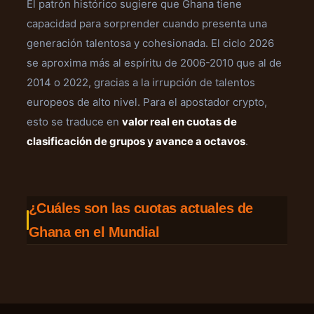
El patrón histórico sugiere que Ghana tiene
capacidad para sorprender cuando presenta una
generación talentosa y cohesionada. El ciclo 2026
se aproxima más al espíritu de 2006-2010 que al de
2014 o 2022, gracias a la irrupción de talentos
europeos de alto nivel. Para el apostador crypto,
esto se traduce en
valor real en cuotas de
clasificación de grupos y avance a octavos
.
¿Cuáles son las cuotas actuales de
Ghana en el Mundial