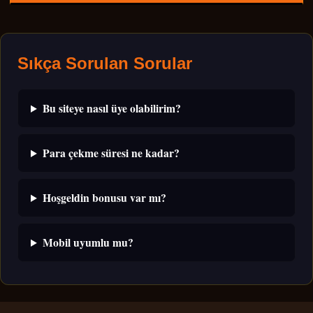
Sıkça Sorulan Sorular
Bu siteye nasıl üye olabilirim?
Para çekme süresi ne kadar?
Hoşgeldin bonusu var mı?
Mobil uyumlu mu?