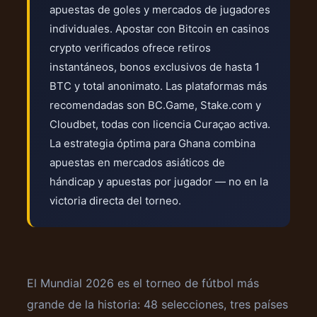
apuestas de goles y mercados de jugadores
individuales. Apostar con Bitcoin en casinos
crypto verificados ofrece retiros
instantáneos, bonos exclusivos de hasta 1
BTC y total anonimato. Las plataformas más
recomendadas son BC.Game, Stake.com y
Cloudbet, todas con licencia Curaçao activa.
La estrategia óptima para Ghana combina
apuestas en mercados asiáticos de
hándicap y apuestas por jugador — no en la
victoria directa del torneo.
El Mundial 2026 es el torneo de fútbol más
grande de la historia: 48 selecciones, tres países