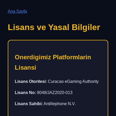
Ana Sayfa
Lisans ve Yasal Bilgiler
Onerdigimiz Platformlarin
Lisansi
Lisans Otoritesi:
Curacao eGaming Authority
Lisans No:
8048/JAZ2020-013
Lisans Sahibi:
Antillephone N.V.