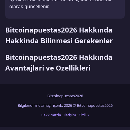
olarak güncellenir.
Bitcoinapuestas2026 Hakkında
Hakkinda Bilinmesi Gerekenler
Bitcoinapuestas2026 Hakkında
Avantajlari ve Ozellikleri
Bitcoinapuestas2026
Bilgilendirme amaçlı içerik. 2026 © Bitcoinapuestas2026
Hakkımızda
·
İletişim
·
Gizlilik