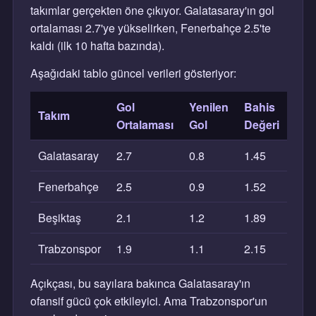
takımlar gerçekten öne çıkıyor. Galatasaray'ın gol
ortalaması 2.7'ye yükselirken, Fenerbahçe 2.5'te
kaldı (ilk 10 hafta bazında).
Aşağıdaki tablo güncel verileri gösteriyor:
Gol
Yenilen
Bahis
Takım
Ortalaması
Gol
Değeri
Galatasaray
2.7
0.8
1.45
Fenerbahçe
2.5
0.9
1.52
Beşiktaş
2.1
1.2
1.89
Trabzonspor
1.9
1.1
2.15
Açıkçası, bu sayılara bakınca Galatasaray'ın
ofansif gücü çok etkileyici. Ama Trabzonspor'un