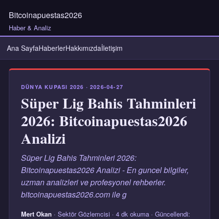
Bitcoinapuestas2026
Haber & Analiz
Ana Sayfa
Haberler
Hakkımızda
İletişim
DÜNYA KUPASI 2026 · 2026-04-27
Süper Lig Bahis Tahminleri
2026: Bitcoinapuestas2026
Analizi
Süper Lig Bahis Tahminleri 2026:
Bitcoinapuestas2026 Analizi - En guncel bilgiler,
uzman analizleri ve profesyonel rehberler.
bitcoinapuestas2026.com ile g
Mert Okan
· Sektör Gözlemcisi · 4 dk okuma · Güncellendi: