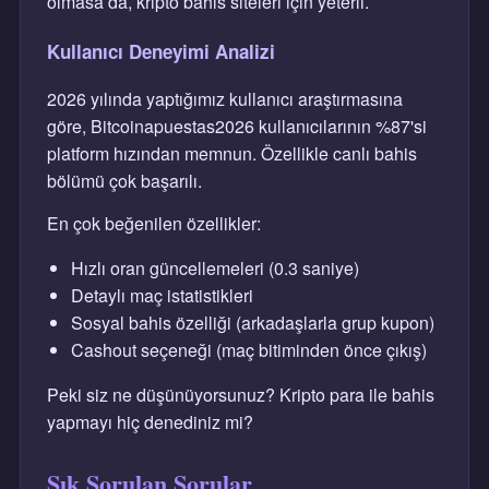
olmasa da, kripto bahis siteleri için yeterli.
Kullanıcı Deneyimi Analizi
2026 yılında yaptığımız kullanıcı araştırmasına
göre, Bitcoinapuestas2026 kullanıcılarının %87'si
platform hızından memnun. Özellikle canlı bahis
bölümü çok başarılı.
En çok beğenilen özellikler:
Hızlı oran güncellemeleri (0.3 saniye)
Detaylı maç istatistikleri
Sosyal bahis özelliği (arkadaşlarla grup kupon)
Cashout seçeneği (maç bitiminden önce çıkış)
Peki siz ne düşünüyorsunuz? Kripto para ile bahis
yapmayı hiç denediniz mi?
Sık Sorulan Sorular