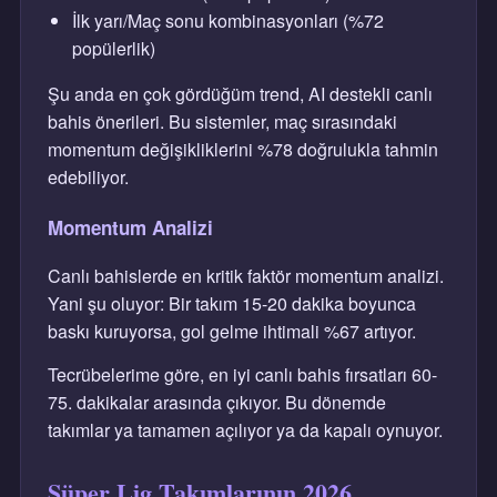
İlk yarı/Maç sonu kombinasyonları (%72
popülerlik)
Şu anda en çok gördüğüm trend, AI destekli canlı
bahis önerileri. Bu sistemler, maç sırasındaki
momentum değişikliklerini %78 doğrulukla tahmin
edebiliyor.
Momentum Analizi
Canlı bahislerde en kritik faktör momentum analizi.
Yani şu oluyor: Bir takım 15-20 dakika boyunca
baskı kuruyorsa, gol gelme ihtimali %67 artıyor.
Tecrübelerime göre, en iyi canlı bahis fırsatları 60-
75. dakikalar arasında çıkıyor. Bu dönemde
takımlar ya tamamen açılıyor ya da kapalı oynuyor.
Süper Lig Takımlarının 2026