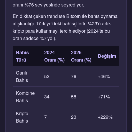
oranı %76 seviyesinde seyrediyor.
En dikkat çeken trend ise Bitcoin ile bahis oynama
alışkanlığı. Türkiye'deki bahisçilerin %23'ü artık
kripto para kullanmayı tercih ediyor (2024'te bu
oran sadece %7'ydi).
Bahis
2024
2026
Değişim
Türü
Oranı (%)
Oranı (%)
Canlı
52
76
+46%
Bahis
Kombine
34
58
+71%
Bahis
Kripto
7
23
+229%
Bahis