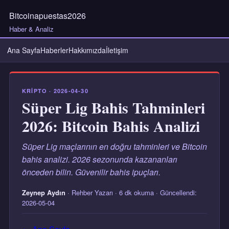
Bitcoinapuestas2026
Haber & Analiz
Ana Sayfa
Haberler
Hakkımızda
İletişim
KRIPTO · 2026-04-30
Süper Lig Bahis Tahminleri
2026: Bitcoin Bahis Analizi
Süper Lig maçlarının en doğru tahminleri ve Bitcoin
bahis analizi. 2026 sezonunda kazananları
önceden bilin. Güvenilir bahis ipuçları.
Zeynep Aydın
· Rehber Yazarı · 6 dk okuma · Güncellendi:
2026-05-04