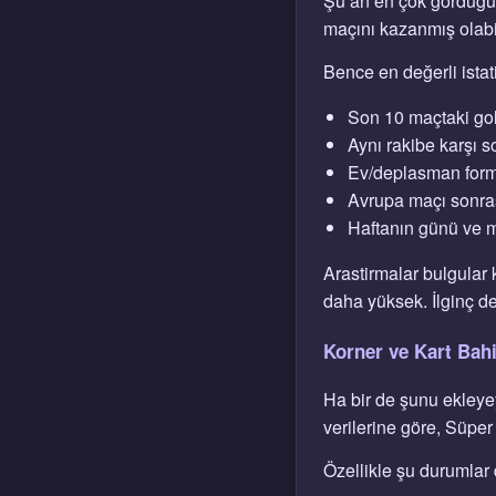
Şu an en çok gördüğüm
maçını kazanmış olabi
Bence en değerli istati
Son 10 maçtaki gol
Aynı rakibe karşı 
Ev/deplasman form 
Avrupa maçı sonras
Haftanın günü ve m
Arastirmalar bulgula
daha yüksek. İlginç de
Korner ve Kart Bahis
Ha bir de şunu ekleyey
verilerine göre, Süper
Özellikle şu durumlar 