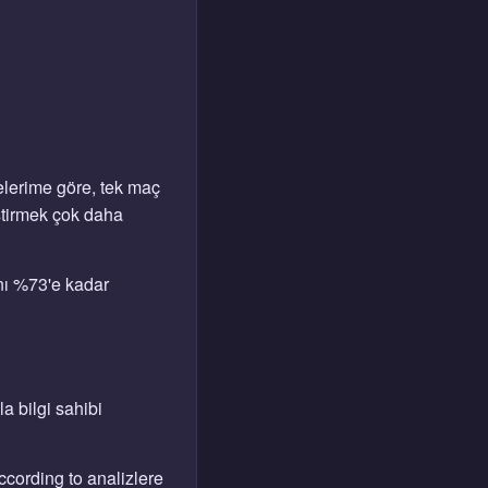
belerime göre, tek maç
ştirmek çok daha
anı %73'e kadar
a bilgi sahibi
According to analizlere