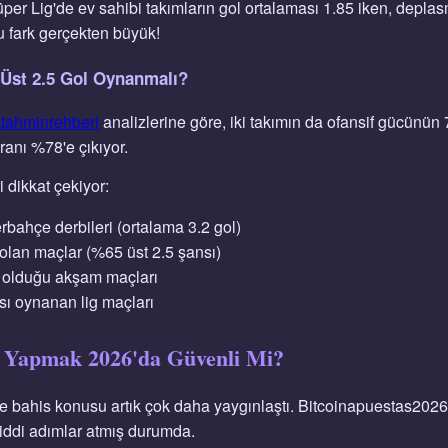
Süper Lig'de ev sahibi takımların gol ortalaması 1.85 iken, depla
Bu fark gerçekten büyük!
/Üst 2.5 Gol Oynanmalı?
tahminrehberi
analizlerine göre, iki takımın da ofansif gücünün
ranı %78'e çıkıyor.
i dikkat çekiyor:
rbahçe derbileri (ortalama 3.2 gol)
0 olan maçlar (%65 üst 2.5 şansı)
yi olduğu akşam maçları
ı oynanan lig maçları
is Yapmak 2026'da Güvenli Mi?
ile bahis konusu artık çok daha yaygınlaştı. Bitcoinapuestas2026 
iddi adımlar atmış durumda.