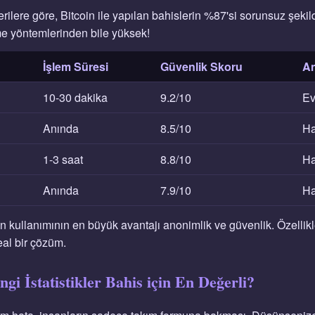
rilere göre, Bitcoin ile yapılan bahislerin %87'si sorunsuz şeki
e yöntemlerinden bile yüksek!
İşlem Süresi
Güvenlik Skoru
An
10-30 dakika
9.2/10
Ev
Anında
8.5/10
Ha
1-3 saat
8.8/10
Ha
Anında
7.9/10
Ha
oin kullanımının en büyük avantajı anonimlik ve güvenlik. Özellik
eal bir çözüm.
gi İstatistikler Bahis için En Değerli?