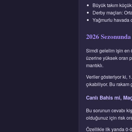
Büyük takım küçük 
Derby maçları: Ort
Yağmurlu havada o
2026 Sezonunda E
Simdi gelelim işin en 
üzerine yüksek oran p
mantıklı.
Veriler gösteriyor ki,
çıkabiliyor. Bu rakam g
Canlı Bahis mi, Ma
Bu sorunun cevabı kişiy
olduğunuz için risk or
Özellikle ilk yarıda 0