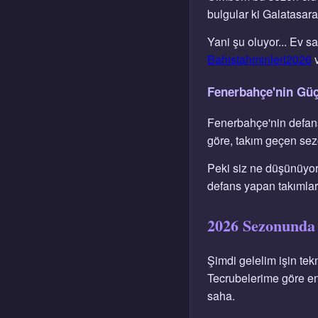
bulgular ki Galatasar
Yani şu oluyor... Ev 
Bahistahminleri2026
v
Fenerbahçe'nin Güç
Fenerbahçe'nin defans
göre, takım geçen sez
Peki siz ne düşünüyor
defans yapan takımlar
2026 Sezonunda 
Şimdi gelelim işin tek
Tecrubelerime göre en 
saha.