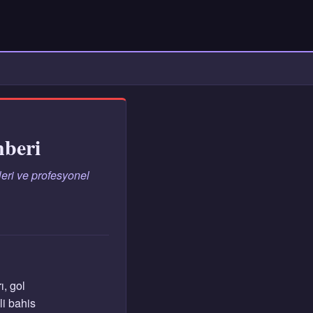
hberi
leri ve profesyonel
ı, gol
li bahis