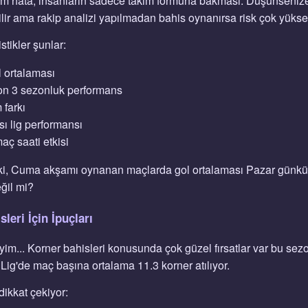
 hata, insanların sadece takım formuna bakması. Düşünsenize,
lir ama rakip analizi yapılmadan bahis oynanırsa risk çok yükse
stikler şunlar:
 ortalaması
son 3 sezonluk performans
farkı
ı lig performansı
aç saati etkisi
r ki, Cuma akşamı oynanan maçlarda gol ortalaması Pazar günk
ğil mi?
leri İçin İpuçları
im... Korner bahisleri konusunda çok güzel fırsatlar var bu sez
 Lig'de maç başına ortalama 11.3 korner atılıyor.
dikkat çekiyor: