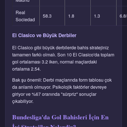
Real
58.3
1.8
1.3
6.8
Sociedad
El Clasico ve Büyük Derbiler
El Clasico gibi büyük derbilerde bahis stratejiniz
tamamen farklı olmalı. Son 10 El Clasico'da toplam
gol ortalaması 3.2 iken, normal maçlardaki
ortalama 2.54.
Bak şu önemli: Derbi maçlarında form tablosu çok
da anlamlı olmuyor. Psikolojik faktörler devreye
giriyor ve %67 oranında "sürpriz" sonuçlar
çıkabiliyor.
Bundesliga'da Gol Bahisleri İçin En
İyi Stratejiler Nelerdir?