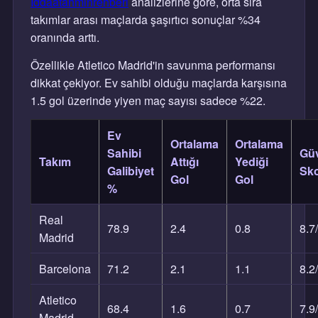
Iddaatahminrehberi
analizlerine göre, orta sıra
takımlar arası maçlarda şaşırtıcı sonuçlar %34
oranında arttı.
Özellikle Atletico Madrid'in savunma performansı
dikkat çekiyor. Ev sahibi olduğu maçlarda karşısına
1.5 gol üzerinde yiyen maç sayısı sadece %22.
Ev
Ortalama
Ortalama
Sahibi
Güv
Takım
Attığı
Yediği
Galibiyet
Sk
Gol
Gol
%
Real
78.9
2.4
0.8
8.7
Madrid
Barcelona
71.2
2.1
1.1
8.2
Atletico
68.4
1.6
0.7
7.9
Madrid