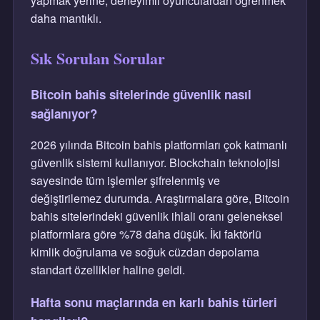
yapmak yerine, deneyimli oyunculardan öğrenmek
daha mantıklı.
Sık Sorulan Sorular
Bitcoin bahis sitelerinde güvenlik nasıl
sağlanıyor?
2026 yılında Bitcoin bahis platformları çok katmanlı
güvenlik sistemi kullanıyor. Blockchain teknolojisi
sayesinde tüm işlemler şifrelenmiş ve
değiştirilemez durumda. Araştırmalara göre, Bitcoin
bahis sitelerindeki güvenlik ihlali oranı geleneksel
platformlara göre %78 daha düşük. İki faktörlü
kimlik doğrulama ve soğuk cüzdan depolama
standart özellikler haline geldi.
Hafta sonu maçlarında en karlı bahis türleri