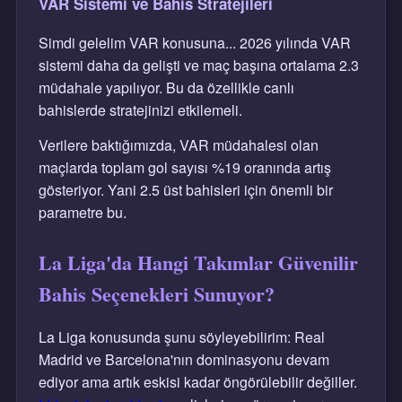
VAR Sistemi ve Bahis Stratejileri
Simdi gelelim VAR konusuna... 2026 yılında VAR
sistemi daha da gelişti ve maç başına ortalama 2.3
müdahale yapılıyor. Bu da özellikle canlı
bahislerde stratejinizi etkilemeli.
Verilere baktığımızda, VAR müdahalesi olan
maçlarda toplam gol sayısı %19 oranında artış
gösteriyor. Yani 2.5 üst bahisleri için önemli bir
parametre bu.
La Liga'da Hangi Takımlar Güvenilir
Bahis Seçenekleri Sunuyor?
La Liga konusunda şunu söyleyebilirim: Real
Madrid ve Barcelona'nın dominasyonu devam
ediyor ama artık eskisi kadar öngörülebilir değiller.