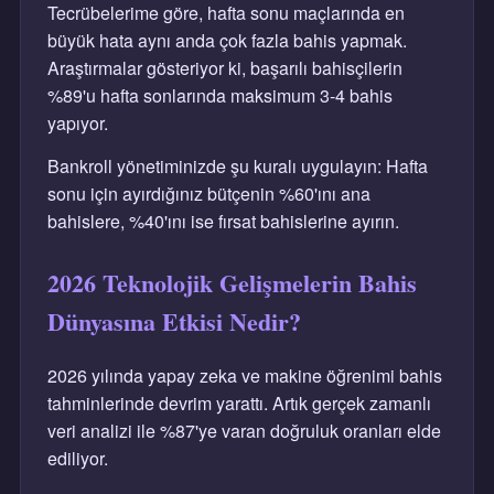
Tecrübelerime göre, hafta sonu maçlarında en
büyük hata aynı anda çok fazla bahis yapmak.
Araştırmalar gösteriyor ki, başarılı bahisçilerin
%89'u hafta sonlarında maksimum 3-4 bahis
yapıyor.
Bankroll yönetiminizde şu kuralı uygulayın: Hafta
sonu için ayırdığınız bütçenin %60'ını ana
bahislere, %40'ını ise fırsat bahislerine ayırın.
2026 Teknolojik Gelişmelerin Bahis
Dünyasına Etkisi Nedir?
2026 yılında yapay zeka ve makine öğrenimi bahis
tahminlerinde devrim yarattı. Artık gerçek zamanlı
veri analizi ile %87'ye varan doğruluk oranları elde
ediliyor.