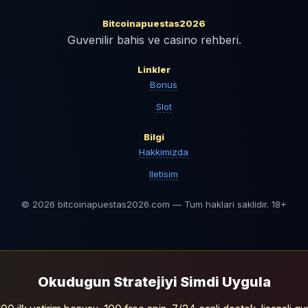
Bitcoinapuestas2026
Guvenilir bahis ve casino rehberi.
Linkler
Bonus
Slot
Bilgi
Hakkimizda
Iletisim
© 2026 bitcoinapuestas2026.com — Tum haklari saklidir. 18+
Okudugun Stratejiyi Simdi Uygula