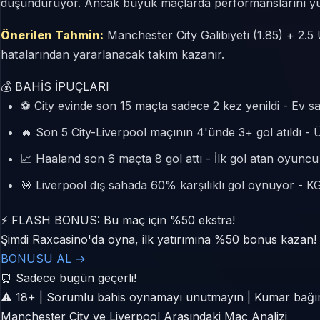
düşündürüyor. Ancak büyük maçlarda performanslarını yük
Önerilen Tahmin:
Manchester City Galibiyeti (1.85) + 2.5 
hatalarından yararlanacak takım kazanır.
💰 BAHİS İPUÇLARI
⚽ City evinde son 15 maçta sadece 2 kez yenildi - Ev sah
🔥 Son 5 City-Liverpool maçının 4'ünde 3+ gol atıldı - Ü
📈 Haaland son 6 maçta 8 gol attı - İlk gol atan oyuncu
🎯 Liverpool dış sahada 60% karşılıklı gol oynuyor - KG
⚡ FLASH BONUS: Bu maç için %50 ekstra!
Şimdi Raxcasino'da oyna, ilk yatırımına %50 bonus kazan!
BONUSU AL →
⏰ Sadece bugün geçerli!
⚠️ 18+ | Sorumlu bahis oynamayı unutmayın | Kumar bağıml
Manchester City ve Liverpool Arasındaki Maç Analizi