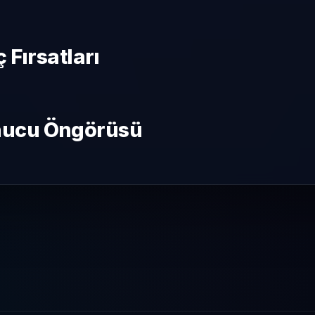
 Fırsatları
nucu Öngörüsü