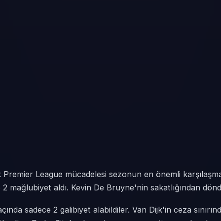
k Premier League mücadelesi sezonun en önemli karşılaşmala
 2 mağlubiyet aldı. Kevin De Bruyne'nin sakatlığından dön
da sadece 2 galibiyet alabildiler. Van Dijk'in ceza sınırınd