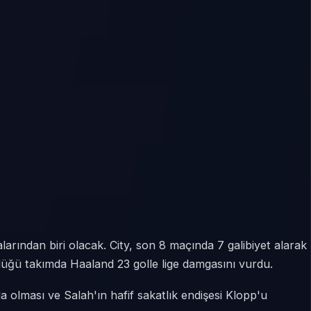
rından biri olacak. City, son 8 maçında 7 galibiyet alarak
düğü takımda Haaland 23 golle lige damgasını vurdu.
a olması ve Salah'ın hafif sakatlık endişesi Klopp'u