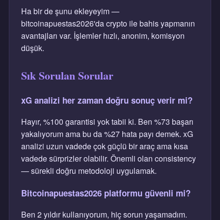
Ha bir de şunu ekleyeyim —
bitcoinapuestas2026'da crypto ile bahis yapmanın
avantajları var. İşlemler hızlı, anonim, komisyon
düşük.
Sık Sorulan Sorular
xG analizi her zaman doğru sonuç verir mi?
Hayır, %100 garantisi yok tabii ki. Ben %73 başarı
yakalıyorum ama bu da %27 hata payı demek. xG
analizi uzun vadede çok güçlü bir araç ama kısa
vadede sürprizler olabilir. Önemli olan consistency
— sürekli doğru metodoloji uygulamak.
Bitcoinapuestas2026 platformu güvenli mi?
Ben 2 yıldır kullanıyorum, hiç sorun yaşamadım.