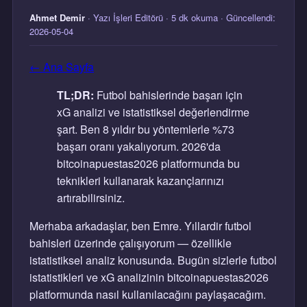
Ahmet Demir
· Yazı İşleri Editörü · 5 dk okuma · Güncellendi:
2026-05-04
← Ana Sayfa
TL;DR:
Futbol bahislerinde başarı için
xG analizi ve istatistiksel değerlendirme
şart. Ben 8 yıldır bu yöntemlerle %73
başarı oranı yakalıyorum. 2026'da
bitcoinapuestas2026 platformunda bu
teknikleri kullanarak kazançlarınızı
artırabilirsiniz.
Merhaba arkadaşlar, ben Emre. Yıllardir futbol
bahisleri üzerinde çalışıyorum — özellikle
istatistiksel analiz konusunda. Bugün sizlerle futbol
istatistikleri ve xG analizinin bitcoinapuestas2026
platformunda nasıl kullanılacağını paylaşacağım.