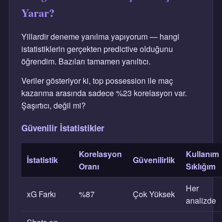
Yarar?
Yillardir deneme yanılma yapıyorum — hangi
istatistiklerin gerçekten predictive olduğunu
öğrendim. Bazıları tamamen yanıltıcı.
Veriler gösteriyor ki, top possession ile maç
kazanma arasında sadece %23 korelasyon var.
Şaşırtıcı, değil mi?
Güvenilir İstatistikler
Korelasyon
Kullanım
İstatistik
Güvenilirlik
Oranı
Sıklığım
Her
xG Farkı
%87
Çok Yüksek
analizde