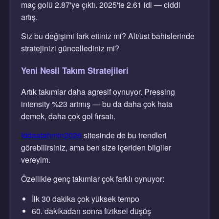
maç golü 2.87'ye çıktı. 2025'te 2.61 idi — ciddi
artış.
Siz bu değişimi fark ettiniz mi? Alt/üst bahislerinde
stratejinizi güncellediniz mi?
Yeni Nesil Takım Stratejileri
Artık takımlar daha agresif oynuyor. Pressing
intensity %23 artmış — bu da daha çok hata
demek, daha çok gol fırsatı.
Iddaatahmin2026
sitesinde de bu trendleri
görebilirsiniz, ama ben size içeriden bilgiler
vereyim.
Özellikle genç takımlar çok farklı oynuyor:
İlk 30 dakika çok yüksek tempo
60. dakikadan sonra fiziksel düşüş