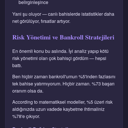
belirginleşince
Yani şu oluyor — canlı bahislerde istatistikler daha
net görülüyor, fırsatlar artıyor.
Risk Yönetimi ve Bankroll Stratejileri
En önemli konu bu aslında. İyi analiz yapıp kötü
risk yönetimi olan çok bahisçi gördüm — hepsi
battı.
Ben hiçbir zaman bankroll'umun %5'inden fazlasını
tek bahise yatırmıyorum. Hiçbir zaman. %73 başarı
oranım olsa da.
According to matematiksel modeller, %5 üzeri risk
aldığınızda uzun vadede kaybetme ihtimaliniz
%78'e çıkıyor.