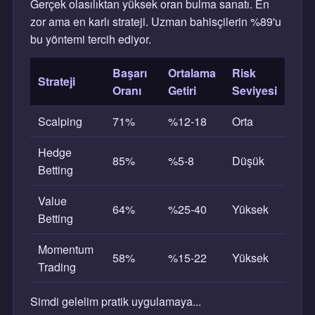
Gerçek olasılıktan yüksek oran bulma sanatı. En
zor ama en karlı strateji. Uzman bahisçilerin %89'u
bu yöntemi tercih ediyor.
Başarı
Ortalama
Risk
Strateji
Oranı
Getiri
Seviyesi
Scalping
71%
%12-18
Orta
Hedge
85%
%5-8
Düşük
Betting
Value
64%
%25-40
Yüksek
Betting
Momentum
58%
%15-22
Yüksek
Trading
Simdi gelelim pratik uygulamaya...