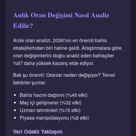
Anlık Oran Değişimi Nasıl Analiz
Edilir?
Anlık oran analizi, 2026'nın en önemli bahis
stratejilerinden biri haline geldi. Araştırmalara göre,
oran değişimlerini doğru analiz eden bahisçiler
%67 daha yüksek kazanç elde ediyor.
Bak şu önemli: Oranlar neden değişiyor? Temel
faktörler şunlar:
Bahis hacmi dağılımı (%45 etki)
Maç içi gelişmeler (%32 etki)
Uzman tahminleri (%15 etki)
Piyasa manipülasyonu (%8 etki)
Veri Odaklı Yaklaşım