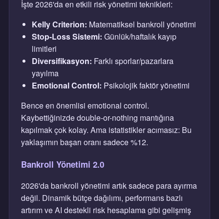
İşte 2026'da en etkili risk yönetimi teknikleri:
Kelly Criterion:
Matematiksel bankroll yönetimi
Stop-Loss Sistemi:
Günlük/haftalık kayıp
limitleri
Diversifikasyon:
Farklı sporlar/pazarlara
yayılma
Emotional Control:
Psikolojik faktör yönetimi
Bence en önemlisi emotional control.
Kaybettiğinizde double-or-nothing mantığına
kapılmak çok kolay. Ama istatistikler acımasız: Bu
yaklaşımın başarı oranı sadece %12.
Bankroll Yönetimi 2.0
2026'da bankroll yönetimi artık sadece para ayırma
değil. Dinamik bütçe dağılımı, performans bazlı
artırım ve AI destekli risk hesaplama gibi gelişmiş