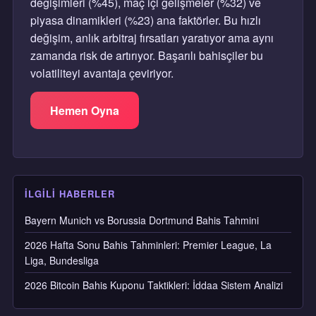
değişimleri (%45), maç içi gelişmeler (%32) ve
piyasa dinamikleri (%23) ana faktörler. Bu hızlı
değişim, anlık arbitraj fırsatları yaratıyor ama aynı
zamanda risk de artırıyor. Başarılı bahisçiler bu
volatiliteyi avantaja çeviriyor.
Hemen Oyna
İLGILI HABERLER
Bayern Munich vs Borussia Dortmund Bahis Tahmini
2026 Hafta Sonu Bahis Tahminleri: Premier League, La
Liga, Bundesliga
2026 Bitcoin Bahis Kuponu Taktikleri: İddaa Sistem Analizi