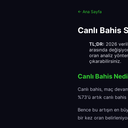
← Ana Sayfa
Canlı Bahis S
TL;DR:
2026 veril
arasında değişiyor
oran analiz yönte
çıkarabilirsiniz.
Canlı Bahis Ned
Canlı bahis, maç devam
%73'ü artık canlı bahi
Bence bu artışın en bü
bir kez oran belirleniyo