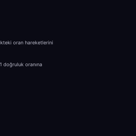
kteki oran hareketlerini
71 doğruluk oranına