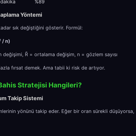
 dakika
%89
esaplama Yöntemi
kadar sık değiştiğini gösterir. Formül:
² / n)
n değişimi, R̄ = ortalama değişim, n = gözlem sayısı
azla fırsat demek. Ama tabii ki risk de artıyor.
 Bahis Stratejisi Hangileri?
um Takip Sistemi
imlerinin yönünü takip eder. Eğer bir oran sürekli düşüyorsa, 