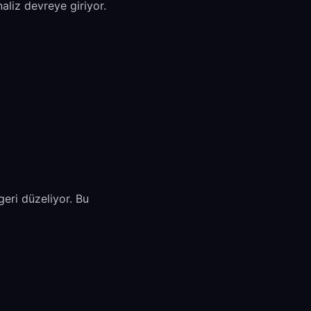
aliz devreye giriyor.
geri düzeliyor. Bu