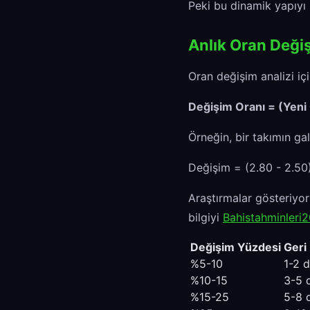
Peki bu dinamik yapıyı 
Anlık Oran Değiş
Oran değişim analizi iç
Değişim Oranı = (Yeni 
Örneğin, bir takımın gal
Değişim = (2.80 - 2.50)
Araştırmalar gösteriyor 
bilgiyi
Bahistahminleri
Değişim Yüzdesi
Geri
%5-10
1-2 
%10-15
3-5 
%15-25
5-8 