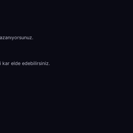
 kazanıyorsunuz.
 kar elde edebilirsiniz.