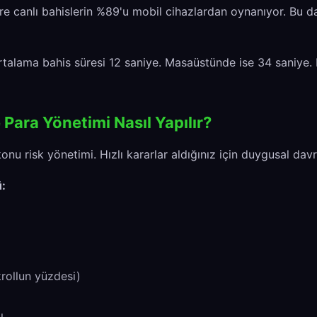
öre canlı bahislerin %89'u mobil cihazlardan oynanıyor. Bu d
alama bahis süresi 12 saniye. Masaüstünde ise 34 saniye. Bu
 Para Yönetimi Nasıl Yapılır?
konu risk yönetimi. Hızlı kararlar aldığınız için duygusal da
ü:
krollun yüzdesi)
ı