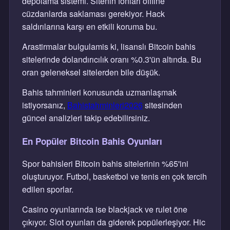
depolama sistemi. Sitenin fonları offline
cüzdanlarda saklaması gerekiyor. Hack
saldırılarına karşı en etkili koruma bu.
Arastirmalar bulgulamis ki, lisanslı Bitcoin bahis
sitelerinde dolandırıcılık oranı %0.3'ün altında. Bu
oran geleneksel sitelerden bile düşük.
Bahis tahminleri konusunda uzmanlaşmak
istiyorsanız,
Bahistahminleri2026
sitesinden
güncel analizleri takip edebilirsiniz.
En Popüler Bitcoin Bahis Oyunları
Spor bahisleri Bitcoin bahis sitelerinin %65'ini
oluşturuyor. Futbol, basketbol ve tenis en çok tercih
edilen sporlar.
Casino oyunlarında ise blackjack ve rulet öne
çıkıyor. Slot oyunları da giderek popülerleşiyor. Hic