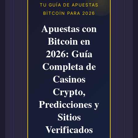
TU GUÍA DE APUESTAS
BITCOIN PARA 2026
Apuestas con
Bitcoin en
2026: Guía
Completa de
Casinos
Crypto,
Predicciones y
Sitios
Verificados