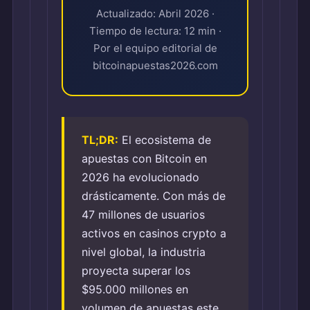
Actualizado: Abril 2026 ·
Tiempo de lectura: 12 min ·
Por el equipo editorial de
bitcoinapuestas2026.com
TL;DR:
El ecosistema de
apuestas con Bitcoin en
2026 ha evolucionado
drásticamente. Con más de
47 millones de usuarios
activos en casinos crypto a
nivel global, la industria
proyecta superar los
$95.000 millones en
volumen de apuestas este