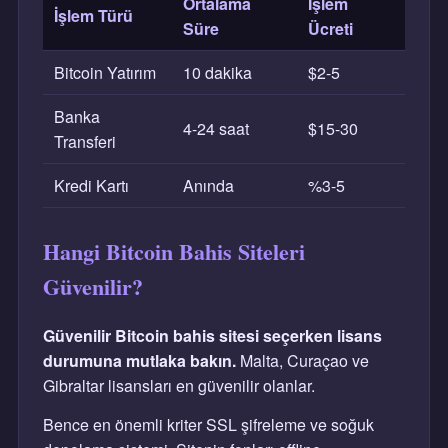
Ortalama
İşlem
İşlem Türü
Süre
Ücreti
Bitcoin Yatırım
10 dakika
$2-5
Banka
4-24 saat
$15-30
Transferi
Kredi Kartı
Anında
%3-5
Hangi Bitcoin Bahis Siteleri
Güvenilir?
Güvenilir Bitcoin bahis sitesi seçerken lisans
durumuna mutlaka bakın.
Malta, Curaçao ve
Gibraltar lisansları en güvenilir olanlar.
Bence en önemli kriter SSL şifreleme ve soğuk