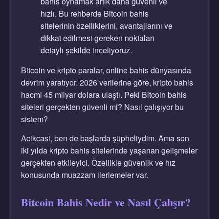
bahis oynamak artık daha güvenli ve
hızlı. Bu rehberde Bitcoin bahis
sitelerinin özelliklerini, avantajlarını ve
dikkat edilmesi gereken noktaları
detaylı şekilde inceliyoruz.
Bitcoin ve kripto paralar, online bahis dünyasında
devrim yaratıyor. 2026 verilerine göre, kripto bahis
hacmi 45 milyar dolara ulaştı. Peki Bitcoin bahis
siteleri gerçekten güvenli mi? Nasıl çalışıyor bu
sistem?
Acikcasi, ben de başlarda şüpheliydim. Ama son
iki yılda kripto bahis sitelerinde yaşanan gelişmeler
gerçekten etkileyici. Özellikle güvenlik ve hız
konusunda muazzam ilerlemeler var.
Bitcoin Bahis Nedir ve Nasıl Çalışır?