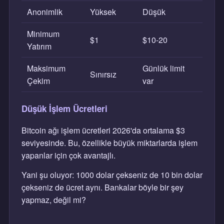
Anonimlik
Yüksek
Düşük
Minimum
$1
$10-20
Yatırım
Maksimum
Günlük limit
Sınırsız
Çekim
var
Düşük İşlem Ücretleri
Bitcoin ağı işlem ücretleri 2026'da ortalama $3
seviyesinde. Bu, özellikle büyük miktarlarda işlem
yapanlar için çok avantajlı.
Yani şu oluyor: 1000 dolar çekseniz de 10 bin dolar
çekseniz de ücret aynı. Bankalar böyle bir şey
yapmaz, değil mi?