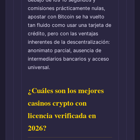
comisiones prácticamente nulas,
apostar con Bitcoin se ha vuelto
tan fluido como usar una tarjeta de
crédito, pero con las ventajas
inherentes de la descentralización:
anonimato parcial, ausencia de
intermediarios bancarios y acceso
universal.
¿Cuáles son los mejores
casinos crypto con
licencia verificada en
2026?