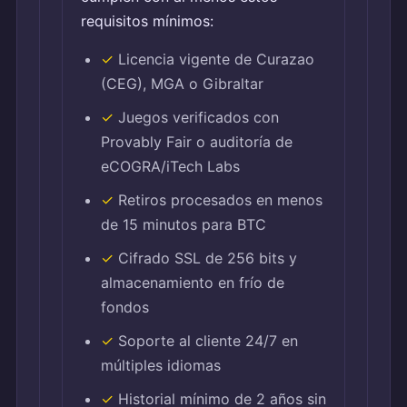
requisitos mínimos:
✓
Licencia vigente de Curazao
(CEG), MGA o Gibraltar
✓
Juegos verificados con
Provably Fair o auditoría de
eCOGRA/iTech Labs
✓
Retiros procesados en menos
de 15 minutos para BTC
✓
Cifrado SSL de 256 bits y
almacenamiento en frío de
fondos
✓
Soporte al cliente 24/7 en
múltiples idiomas
✓
Historial mínimo de 2 años sin