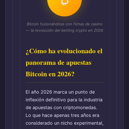
Bitcoin fusionándose con fichas de casino
— la revolución del betting crypto en 2026
¿Cómo ha evolucionado el
panorama de apuestas
Bitcoin en 2026?
El año 2026 marca un punto de
inflexión definitivo para la industria
de apuestas con criptomonedas.
Lo que hace apenas tres años era
considerado un nicho experimental,