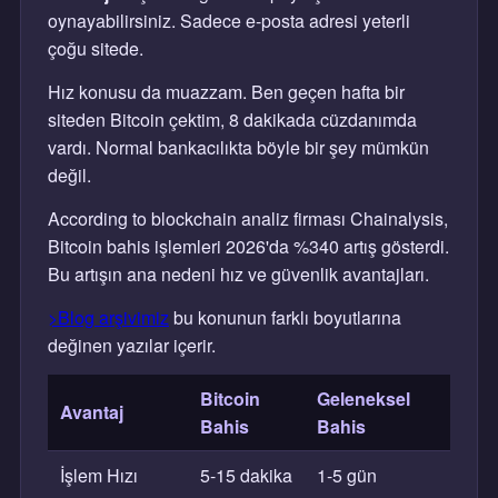
oynayabilirsiniz. Sadece e-posta adresi yeterli
çoğu sitede.
Hız konusu da muazzam. Ben geçen hafta bir
siteden Bitcoin çektim, 8 dakikada cüzdanımda
vardı. Normal bankacılıkta böyle bir şey mümkün
değil.
According to blockchain analiz firması Chainalysis,
Bitcoin bahis işlemleri 2026'da %340 artış gösterdi.
Bu artışın ana nedeni hız ve güvenlik avantajları.
>Blog arşivimiz
bu konunun farklı boyutlarına
değinen yazılar içerir.
Bitcoin
Geleneksel
Avantaj
Bahis
Bahis
İşlem Hızı
5-15 dakika
1-5 gün