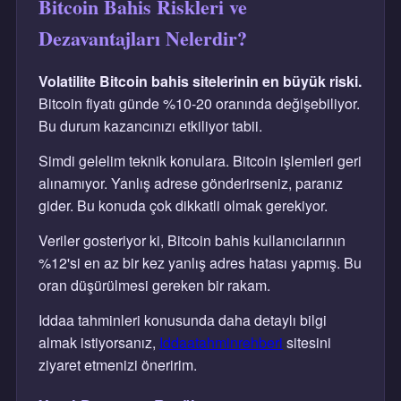
Bitcoin Bahis Riskleri ve
Dezavantajları Nelerdir?
Volatilite Bitcoin bahis sitelerinin en büyük riski.
Bitcoin fiyatı günde %10-20 oranında değişebiliyor.
Bu durum kazancınızı etkiliyor tabii.
Simdi gelelim teknik konulara. Bitcoin işlemleri geri
alınamıyor. Yanlış adrese gönderirseniz, paranız
gider. Bu konuda çok dikkatli olmak gerekiyor.
Veriler gosteriyor ki, Bitcoin bahis kullanıcılarının
%12'si en az bir kez yanlış adres hatası yapmış. Bu
oran düşürülmesi gereken bir rakam.
Iddaa tahminleri konusunda daha detaylı bilgi
almak istiyorsanız,
Iddaatahminrehberi
sitesini
ziyaret etmenizi öneririm.