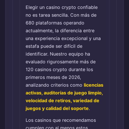
Elegir un casino crypto confiable
no es tarea sencilla. Con más de
680 plataformas operando
actualmente, la diferencia entre
una experiencia excepcional y una
estafa puede ser difícil de
identificar. Nuestro equipo ha
evaluado rigurosamente más de
120 casinos crypto durante los
primeros meses de 2026,
analizando criterios como
licencias
activas, auditorías de juego limpio,
velocidad de retiros, variedad de
juegos y calidad del soporte
.
Los casinos que recomendamos
cumplen con al menos estos