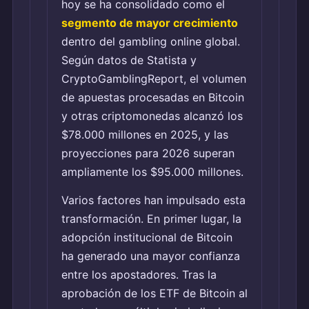
hoy se ha consolidado como el
segmento de mayor crecimiento
dentro del gambling online global.
Según datos de Statista y
CryptoGamblingReport, el volumen
de apuestas procesadas en Bitcoin
y otras criptomonedas alcanzó los
$78.000 millones en 2025, y las
proyecciones para 2026 superan
ampliamente los $95.000 millones.
Varios factores han impulsado esta
transformación. En primer lugar, la
adopción institucional de Bitcoin
ha generado una mayor confianza
entre los apostadores. Tras la
aprobación de los ETF de Bitcoin al