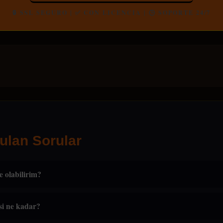
🔒 SSL SEGURO | ✅ CON LICENCIA | 🕒 SOPORTE 24/7
ulan Sorular
e olabilirim?
si ne kadar?