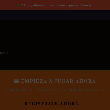
239
jugadores en linea | Bono expira en
2 horas
!
siniz!
🎰 EMPIEZA A JUGAR AHORA
$500 BONO DE BIENVENIDA + 50 GIROS GRATIS
REGISTRATE AHORA →