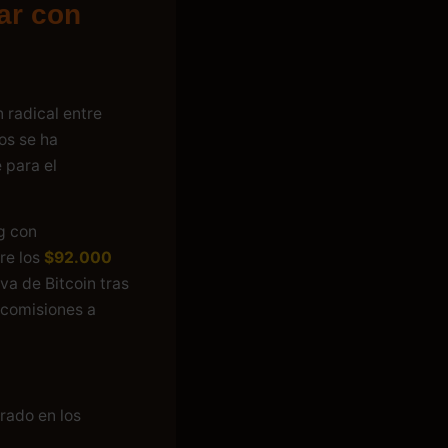
ar con
 radical entre
os se ha
 para el
g con
re los
$92.000
va de Bitcoin tras
 comisiones a
rado en los