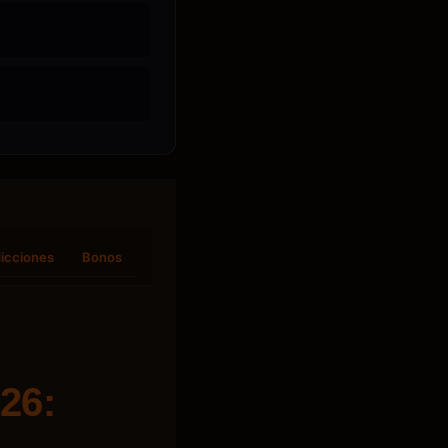
icciones
Bonos
26: