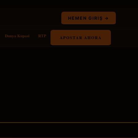
HEMEN GIRIŞ →
Dunya Kupasi
RTP
APOSTAR AHORA