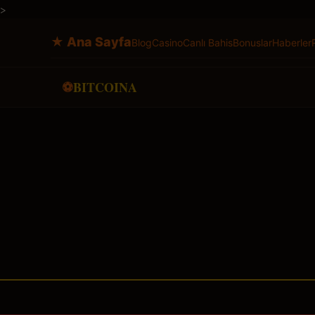
>
★ Ana Sayfa
Blog
Casino
Canlı Bahis
Bonuslar
Haberler
⚽
BITCOINA