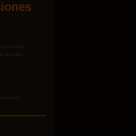
ciones
mercado más
e este año.
exclusivos