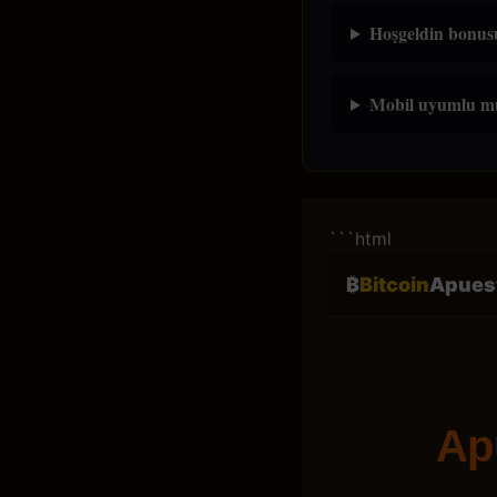
Hoşgeldin bonus
Mobil uyumlu m
```html
₿
Bitcoin
Apues
Ap