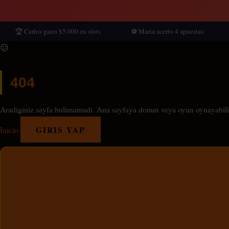
🏆 Carlos gano $5.000 en slots
⚽ Maria acerto 4 apuestas
😕
404
Aradiginiz sayfa bulunamadi. Ana sayfaya donun veya oyun oynayabilir
GIRIS YAP
Inicio